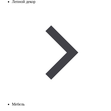
Лепной декор
Мебель