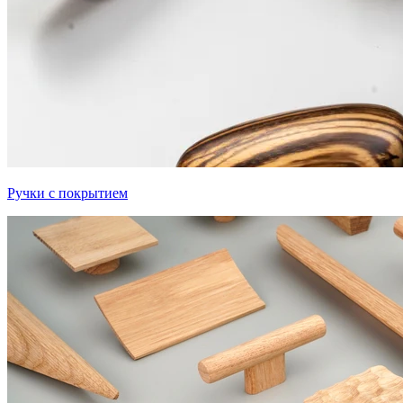
Ручки с покрытием