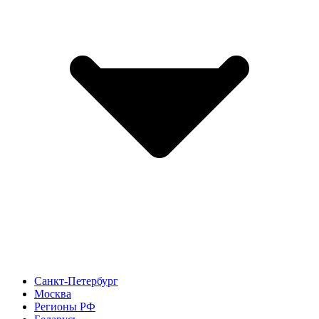
Санкт-Петербург
Москва
Регионы РФ