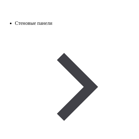
Стеновые панели