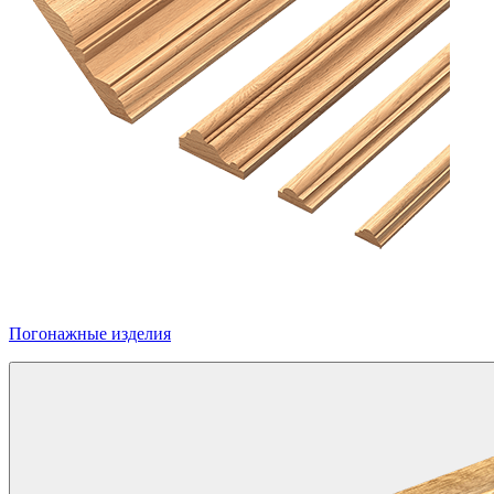
Погонажные изделия