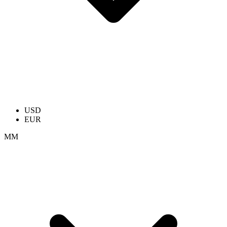
USD
EUR
ММ