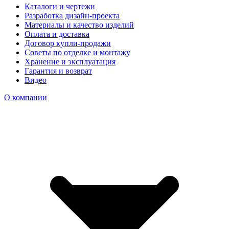
Каталоги и чертежи
Разработка дизайн-проекта
Материалы и качество изделий
Оплата и доставка
Договор купли-продажи
Советы по отделке и монтажу
Хранение и эксплуатация
Гарантия и возврат
Видео
О компании