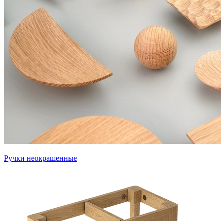
Ручки неокрашенные