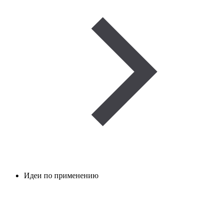
Идеи по применению