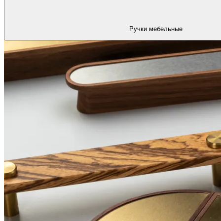
Ручки мебельные