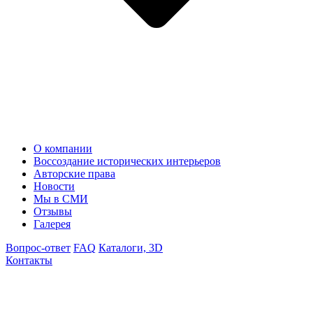
О компании
Воссоздание исторических интерьеров
Авторские права
Новости
Мы в СМИ
Отзывы
Галерея
Вопрос-ответ
FAQ
Каталоги, 3D
Контакты