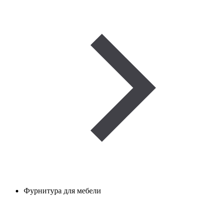
Фурнитура для мебели