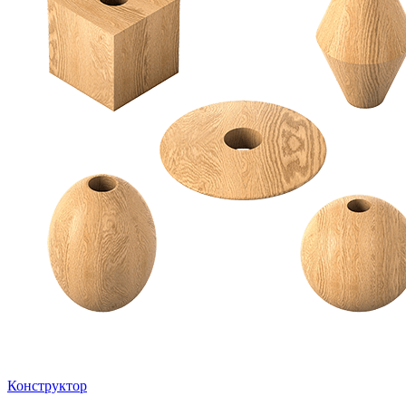
Конструктор