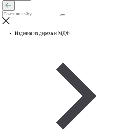
Изделия из дерева и МДФ