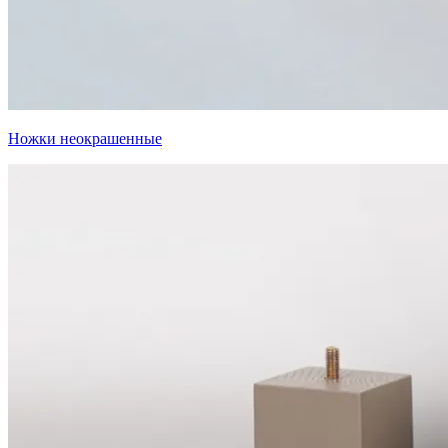
Ножки неокрашенные