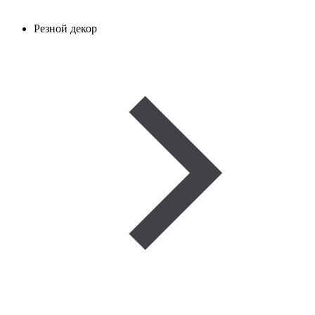
Резной декор