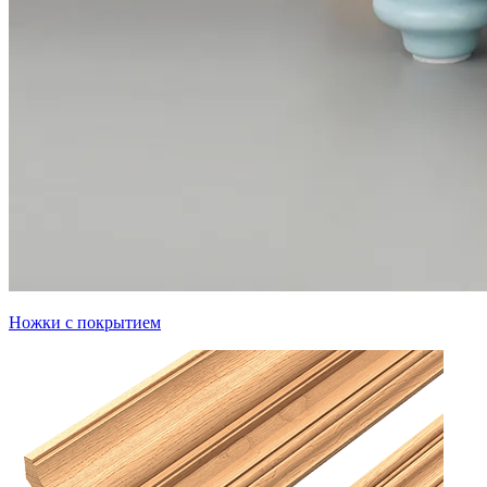
Ножки с покрытием