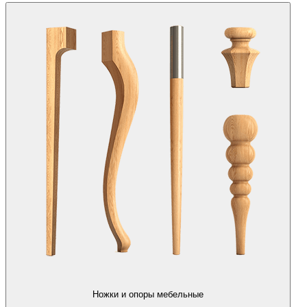
Ножки и опоры мебельные