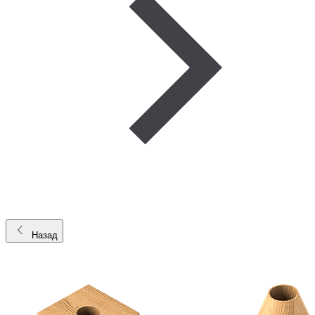
Назад