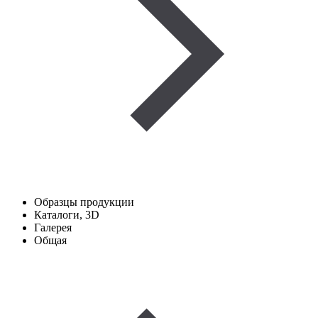
Образцы продукции
Каталоги, 3D
Галерея
Общая