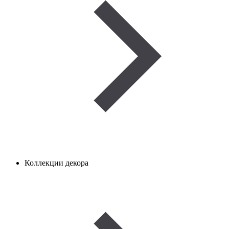
Коллекции декора